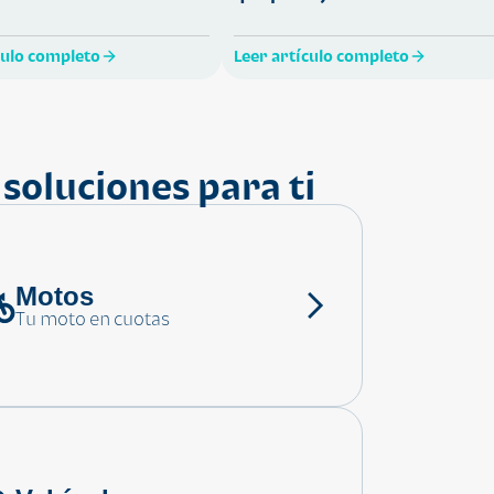
culo completo
Leer artículo completo
soluciones para ti
Motos
Tu moto en cuotas