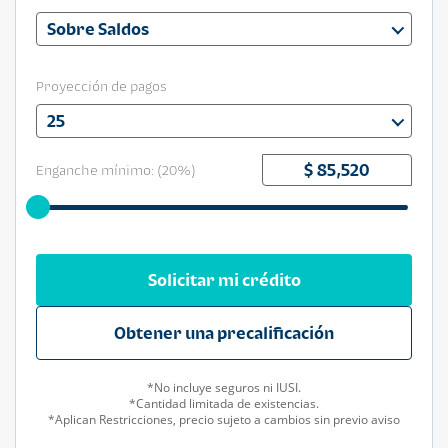
Sobre Saldos
Proyección de pagos
25
Enganche mínimo: (
20
%)
Solicitar mi crédito
Obtener una precalificación
*No incluye seguros ni IUSI.
*Cantidad limitada de existencias.
*Aplican Restricciones, precio sujeto a cambios sin previo aviso