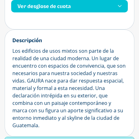
Ver desglose de cuota
Descripción
Los edificios de usos mixtos son parte de la
realidad de una ciudad moderna. Un lugar de
encuentro con espacios de convivencia, que son
necesarios para nuestra sociedad y nuestras
vidas. GAURA nace para dar respuesta espacial,
material y formal a esta necesidad. Una
declaración intrépida en su exterior, que
combina con un paisaje contemporáneo y
marca con su figura un aporte significativo a su
entorno inmediato y al skyline de la ciudad de
Guatemala.