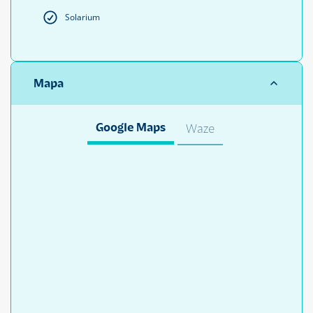
Solarium
Mapa
Google Maps
Waze