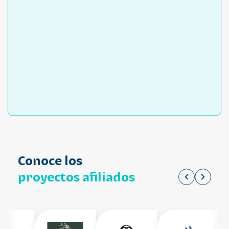
Conoce los
proyectos afiliados