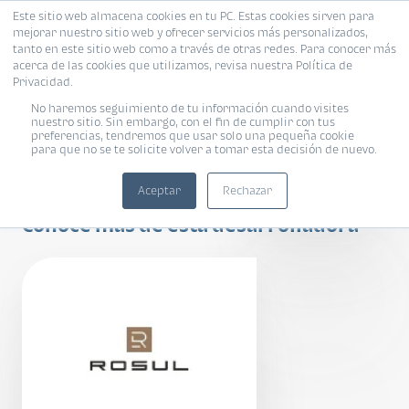
Este sitio web almacena cookies en tu PC. Estas cookies sirven para
mejorar nuestro sitio web y ofrecer servicios más personalizados,
tanto en este sitio web como a través de otras redes. Para conocer más
acerca de las cookies que utilizamos, revisa nuestra Política de
Privacidad.
No haremos seguimiento de tu información cuando visites
nuestro sitio. Sin embargo, con el fin de cumplir con tus
preferencias, tendremos que usar solo una pequeña cookie
para que no se te solicite volver a tomar esta decisión de nuevo.
Gaura
Aceptar
Rechazar
Conoce más de esta desarrolladora