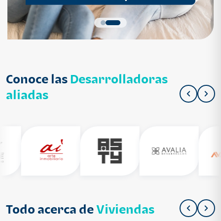
Conoce las
Desarrolladoras
aliadas
Todo acerca de
Viviendas