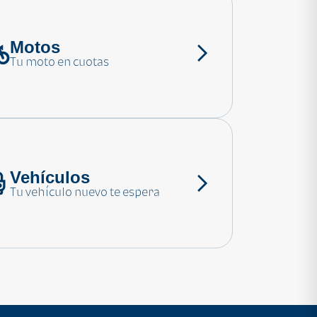
Motos
Tu moto en cuotas
Vehículos
Tu vehículo nuevo te espera