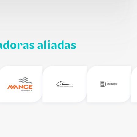
adoras aliadas