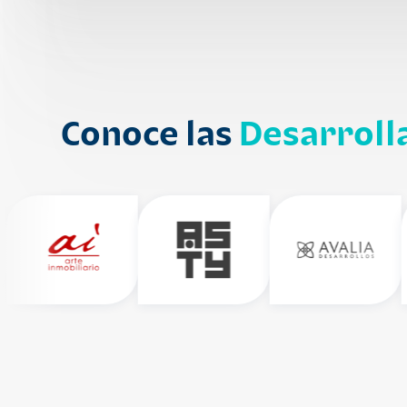
Conoce las
Desarroll