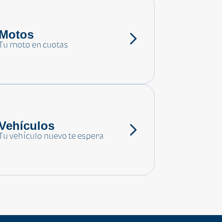
Motos
Tu moto en cuotas
Vehículos
Tu vehículo nuevo te espera