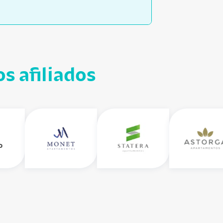
s afiliados