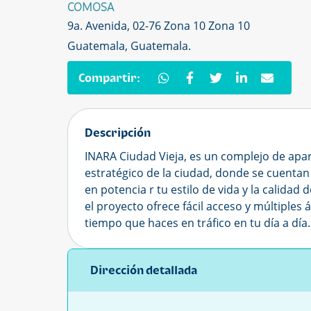
COMOSA
9a. Avenida, 02-76 Zona 10 Zona 10
Guatemala, Guatemala.
Compartir:
Descripción
INARA Ciudad Vieja, es un complejo de ap
estratégico de la ciudad, donde se cuenta
en potencia r tu estilo de vida y la calidad
el proyecto ofrece fácil acceso y múltiples
tiempo que haces en tráfico en tu día a día
Dirección detallada