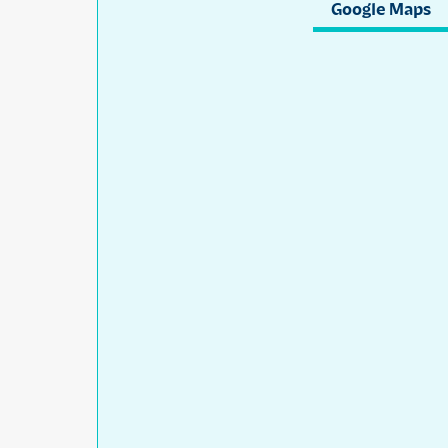
Google Maps