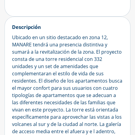
Descripción
Ubicado en un sitio destacado en zona 12,
MANARE tendrá una presencia distintiva y
sumará a la revitalización de la zona. El proyecto
consta de una torre residencial con 332
unidades y un set de amenidades que
complementaran el estilo de vida de sus
residentes. El diseño de los apartamentos busca
el mayor confort para sus usuarios con cuatro
tipologías de apartamentos que se adecuan a
las diferentes necesidades de las familias que
vivan en este proyecto. La torre está orientada
específicamente para aprovechar las vistas a los
volcanes al sur y de la ciudad al norte. La galería
de acceso media entre el afuera y e l adentro,