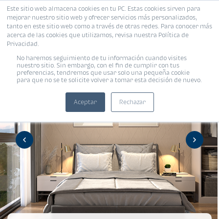
Este sitio web almacena cookies en tu PC. Estas cookies sirven para
mejorar nuestro sitio web y ofrecer servicios más personalizados,
tanto en este sitio web como a través de otras redes. Para conocer más
acerca de las cookies que utilizamos, revisa nuestra Política de
Privacidad.
No haremos seguimiento de tu información cuando visites
nuestro sitio. Sin embargo, con el fin de cumplir con tus
preferencias, tendremos que usar solo una pequeña cookie
para que no se te solicite volver a tomar esta decisión de nuevo.
Aceptar
Rechazar