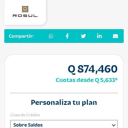
Compartir:
Q 874,460
Cuotas desde
Q 5,633
*
Personaliza tu plan
Línea de Crédito
Sobre Saldos