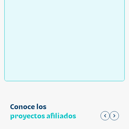
Conoce los
proyectos afiliados