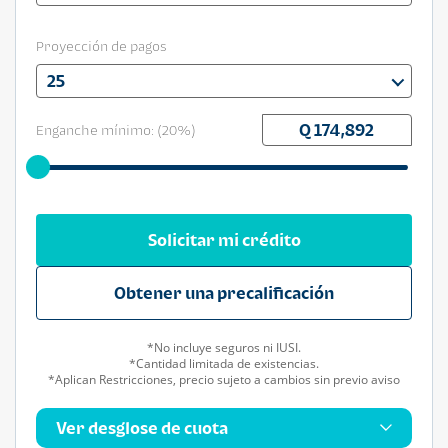
Proyección de pagos
25
Enganche mínimo: (
20
%)
Solicitar mi crédito
Obtener una precalificación
*No incluye seguros ni IUSI.
*Cantidad limitada de existencias.
*Aplican Restricciones, precio sujeto a cambios sin previo aviso
Ver desglose de cuota