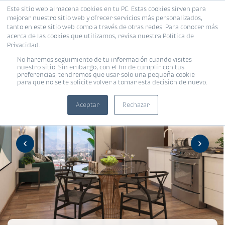
Este sitio web almacena cookies en tu PC. Estas cookies sirven para
mejorar nuestro sitio web y ofrecer servicios más personalizados,
tanto en este sitio web como a través de otras redes. Para conocer más
acerca de las cookies que utilizamos, revisa nuestra Política de
Privacidad.
No haremos seguimiento de tu información cuando visites
nuestro sitio. Sin embargo, con el fin de cumplir con tus
preferencias, tendremos que usar solo una pequeña cookie
para que no se te solicite volver a tomar esta decisión de nuevo.
Aceptar
Rechazar