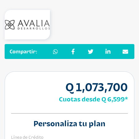
Compartir:
Q 1,073,700
Cuotas desde
Q 6,599
*
Personaliza tu plan
Línea de Crédito