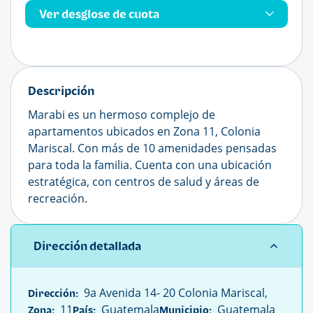
Ver desglose de cuota
Descripción
Marabi es un hermoso complejo de
apartamentos ubicados en Zona 11, Colonia
Mariscal. Con más de 10 amenidades pensadas
para toda la familia. Cuenta con una ubicación
estratégica, con centros de salud y áreas de
recreación.
Dirección detallada
9a Avenida 14- 20 Colonia Mariscal,
Dirección:
11
Guatemala
Guatemala
Zona:
País:
Municipio: