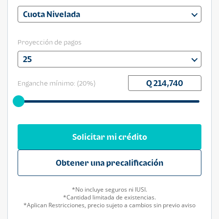
Cuota Nivelada
Proyección de pagos
25
Enganche mínimo: (
20
%)
Solicitar mi crédito
Obtener una precalificación
*No incluye seguros ni IUSI.
*Cantidad limitada de existencias.
*Aplican Restricciones, precio sujeto a cambios sin previo aviso