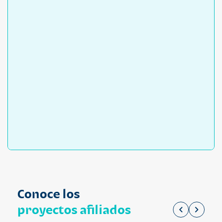
Conoce los
proyectos afiliados