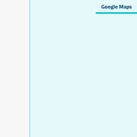
Google Maps