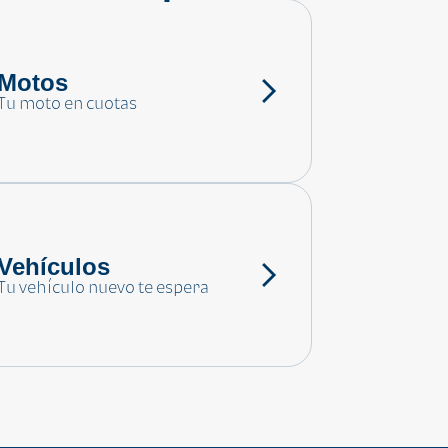
Motos
Tu moto en cuotas
Vehículos
Tu vehículo nuevo te espera