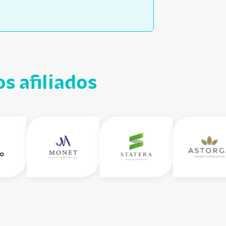
s afiliados