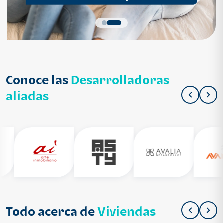
Conoce las
Desarrolladoras
aliadas
Todo acerca de
Viviendas