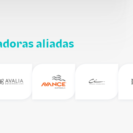
adoras aliadas