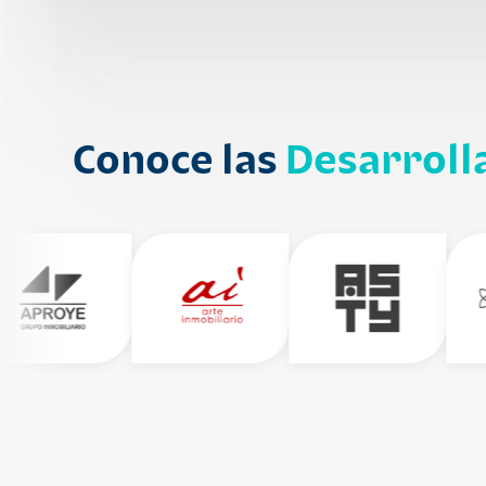
Conoce las
Desarroll