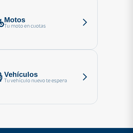
Motos
Tu moto en cuotas
Vehículos
Tu vehículo nuevo te espera