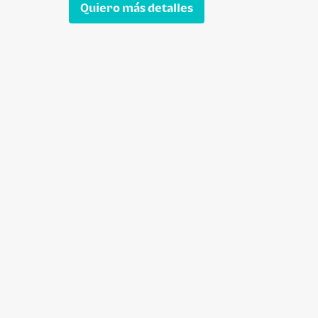
Quiero más detalles