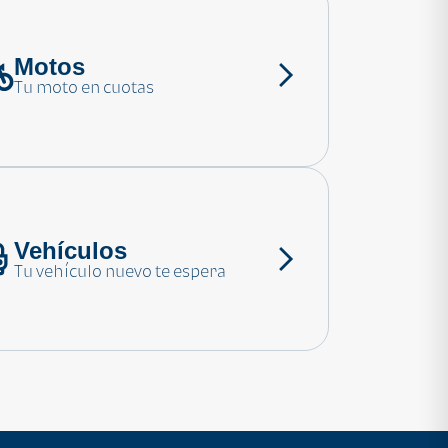
Motos
Tu moto en cuotas
Vehículos
Tu vehículo nuevo te espera