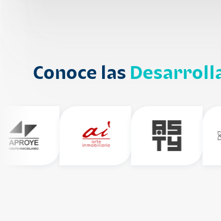
Conoce las
Desarroll