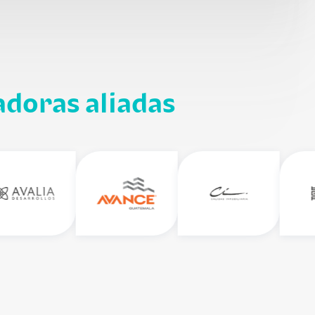
adoras aliadas