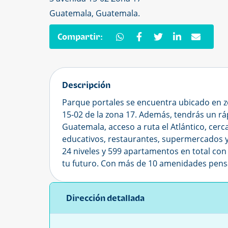
Guatemala, Guatemala.
Compartir:
Descripción
Parque portales se encuentra ubicado en z
15-02 de la zona 17. Además, tendrás un rá
Guatemala, acceso a ruta el Atlántico, cerc
educativos, restaurantes, supermercados 
24 niveles y 599 apartamentos en total con
tu futuro. Con más de 10 amenidades pensa
Dirección detallada