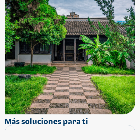
Más soluciones para ti