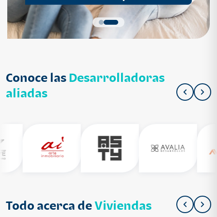
Conoce las
Desarrolladoras
aliadas
Todo acerca de
Viviendas