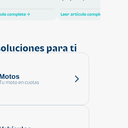
culo completo
Leer artículo completo
oluciones para ti
Motos
Tu moto en cuotas