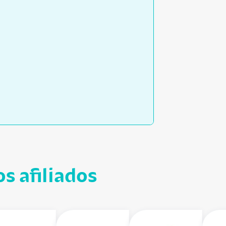
s afiliados