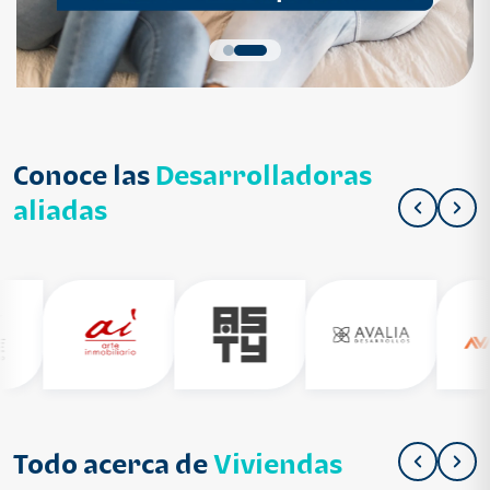
Conoce las
Desarrolladoras
aliadas
Todo acerca de
Viviendas