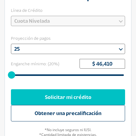
Línea de Crédito
Cuota Nivelada
Proyección de pagos
25
Enganche mínimo: (
20
%)
Solicitar mi crédito
Obtener una precalificación
*No incluye seguros ni IUSI.
*Cantidad limitada de existencias.