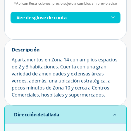
*Aplican Restricciones, precio sujeto a cambios sin previo aviso
Ver desglose de cuota
Descripción
Apartamentos en Zona 14 con amplios espacios
de 2 y 3 habitaciones. Cuenta con una gran
variedad de amenidades y extensas áreas
verdes, además, una ubicación estratégica, a
pocos minutos de Zona 10 y cerca a Centros
Comerciales, hospitales y supermercados.
Dirección detallada