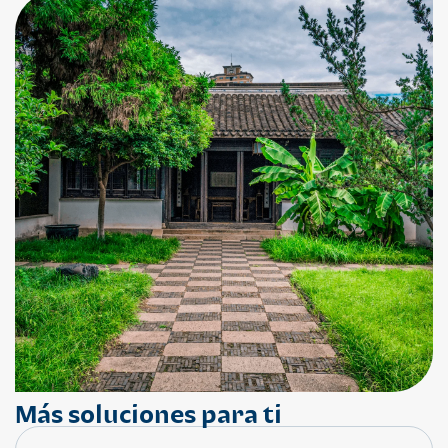
Más soluciones para ti