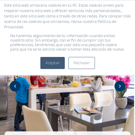
Este sitio web almacena cookies en tu PC. Estas cookies sirven para
mejorar nuestro sitio web y ofrecer servicios más personalizados,
tanto en este sitio web como a través de otras redes. Para conocer más
acerca de las cookies que utilizamos, revisa nuestra Política de
Privacidad.
No haremos seguimiento de tu información cuando visites
nuestro sitio. Sin embargo, con el fin de cumplir con tus
preferencias, tendremos que usar solo una pequeña cookie
para que no se te solicite volver a tomar esta decisión de nuevo.
Aceptar
Rechazar