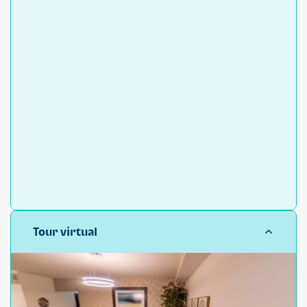
Tour virtual