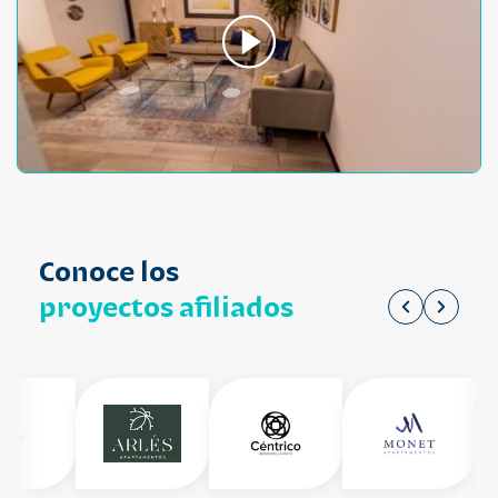
Conoce los
proyectos afiliados