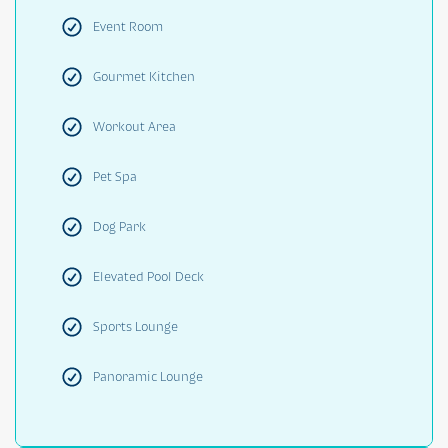
Event Room
Gourmet Kitchen
Workout Area
Pet Spa
Dog Park
Elevated Pool Deck
Sports Lounge
Panoramic Lounge