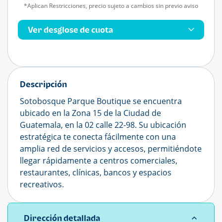
*Aplican Restricciones, precio sujeto a cambios sin previo aviso
Ver desglose de cuota
Descripción
Sotobosque Parque Boutique se encuentra
ubicado en la Zona 15 de la Ciudad de
Guatemala, en la 02 calle 22-98. Su ubicación
estratégica te conecta fácilmente con una
amplia red de servicios y accesos, permitiéndote
llegar rápidamente a centros comerciales,
restaurantes, clínicas, bancos y espacios
recreativos.
Dirección detallada