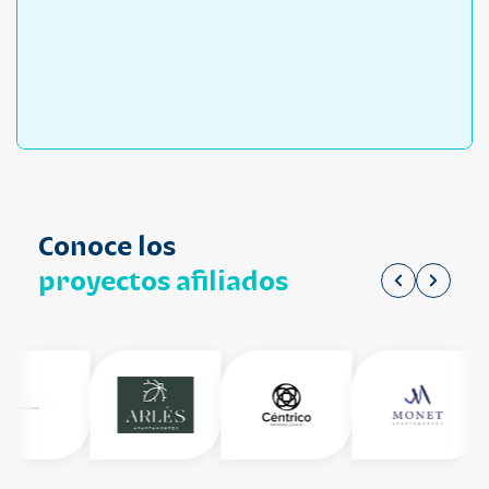
Conoce los
proyectos afiliados