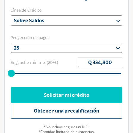
Línea de Crédito
Sobre Saldos
Proyección de pagos
25
Enganche mínimo: (
20
%)
Solicitar mi crédito
Obtener una precalificación
*No incluye seguros ni IUSI.
*Cantidad limitada de existencias.