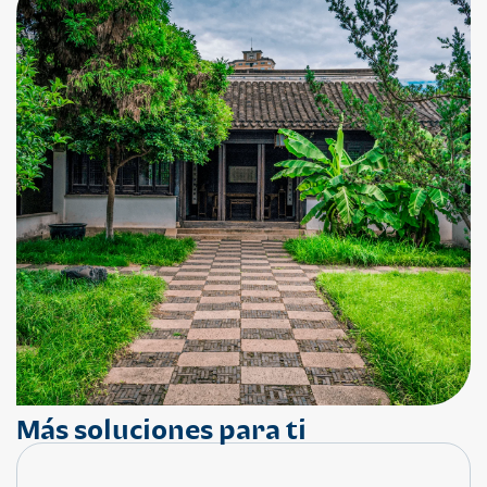
Más soluciones para ti