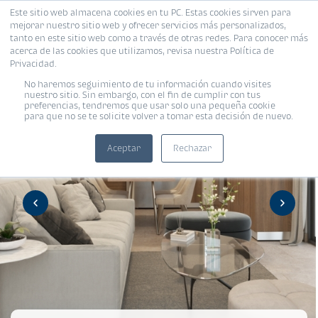
Este sitio web almacena cookies en tu PC. Estas cookies sirven para
mejorar nuestro sitio web y ofrecer servicios más personalizados,
tanto en este sitio web como a través de otras redes. Para conocer más
acerca de las cookies que utilizamos, revisa nuestra Política de
Privacidad.
No haremos seguimiento de tu información cuando visites
nuestro sitio. Sin embargo, con el fin de cumplir con tus
preferencias, tendremos que usar solo una pequeña cookie
para que no se te solicite volver a tomar esta decisión de nuevo.
Aceptar
Rechazar