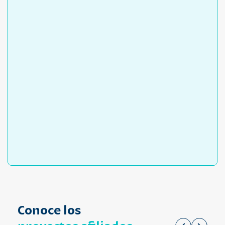
Conoce los