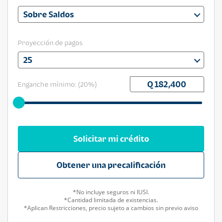
Sobre Saldos
Proyección de pagos
25
Enganche mínimo: (
20
%)
Solicitar mi crédito
Obtener una precalificación
*No incluye seguros ni IUSI.
*Cantidad limitada de existencias.
*Aplican Restricciones, precio sujeto a cambios sin previo aviso