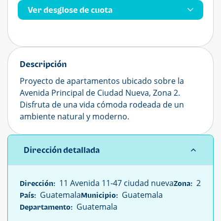
Ver desglose de cuota
Descripción
Proyecto de apartamentos ubicado sobre la
Avenida Principal de Ciudad Nueva, Zona 2.
Disfruta de una vida cómoda rodeada de un
ambiente natural y moderno.
Dirección detallada
11 Avenida 11-47 ciudad nueva
2
Dirección:
Zona:
Guatemala
Guatemala
País:
Municipio:
Guatemala
Departamento: