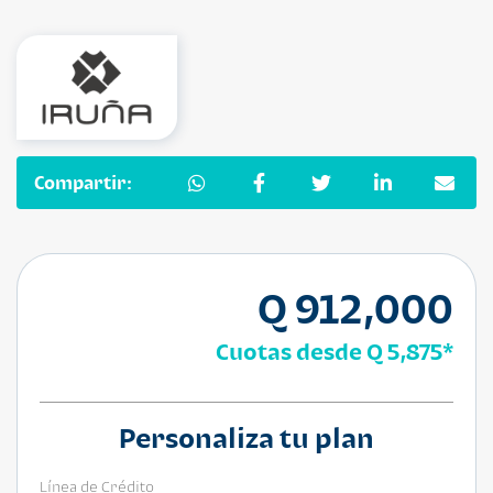
Compartir:
Q 912,000
Cuotas desde
Q 5,875
*
Personaliza tu plan
Línea de Crédito