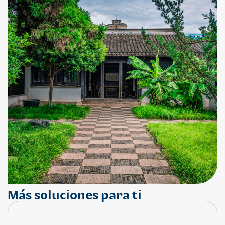
Más soluciones para ti