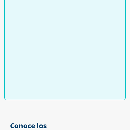
Conoce los