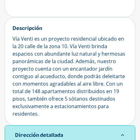
Descripción
Vía Venti es un proyecto residencial ubicado en
la 20 calle de la zona 10. Vía Venti brinda
espacios con abundante luz natural y hermosas
panorámicas de la ciudad. Además, nuestro
proyecto cuenta con un encantador jardín
contiguo al acueducto, donde podrás deleitarte
con momentos agradables al aire libre. Con un
total de 148 apartamentos distribuidos en 19
pisos, también ofrece 5 sótanos destinados
exclusivamente a estacionamientos para
residentes.
Dirección detallada