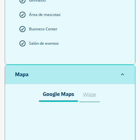
Gimnasio
Área de mascotas
Business Center
Salón de eventos
Mapa
Google Maps
Waze