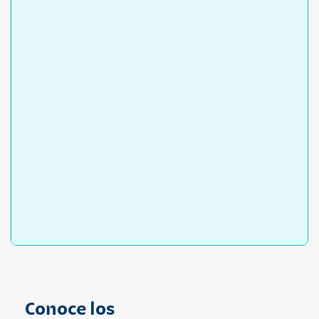
Conoce los