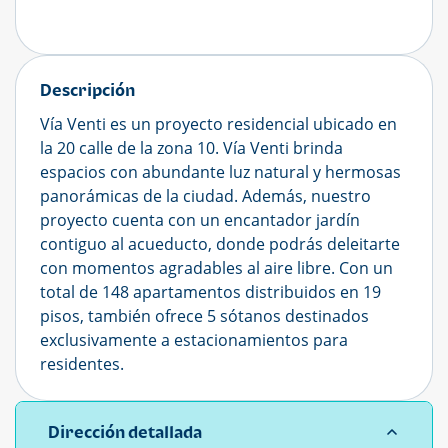
Descripción
Vía Venti es un proyecto residencial ubicado en
la 20 calle de la zona 10. Vía Venti brinda
espacios con abundante luz natural y hermosas
panorámicas de la ciudad. Además, nuestro
proyecto cuenta con un encantador jardín
contiguo al acueducto, donde podrás deleitarte
con momentos agradables al aire libre. Con un
total de 148 apartamentos distribuidos en 19
pisos, también ofrece 5 sótanos destinados
exclusivamente a estacionamientos para
residentes.
Dirección detallada