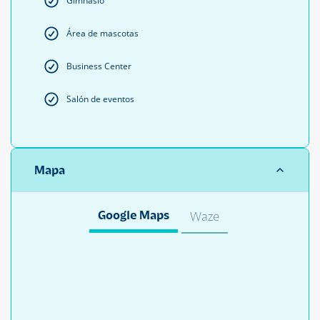
Gimnasio
Área de mascotas
Business Center
Salón de eventos
Mapa
Google Maps
Waze