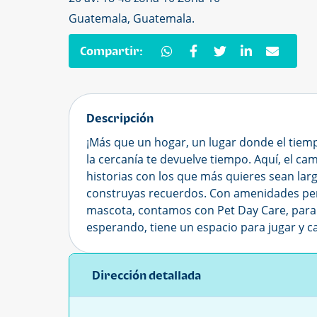
Guatemala, Guatemala.
Compartir:
Descripción
¡Más que un hogar, un lugar donde el tiem
la cercanía te devuelve tiempo. Aquí, el cam
historias con los que más quieres sean lar
construyas recuerdos. Con amenidades pens
mascota, contamos con Pet Day Care, para
esperando, tiene un espacio para jugar y c
Dirección detallada