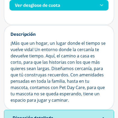
Ver desglose de cuota
Descripción
¡Más que un hogar, un lugar donde el tiempo se
vuelve vida! Un entorno donde la cercanía te
devuelve tiempo. Aquí, el camino a casa es
corto, para que las historias con los que más
quieres sean largas. Diseñamos cercanía, para
que tú construyas recuerdos. Con amenidades
pensadas en toda la familia, hasta en tu
mascota, contamos con Pet Day Care, para que
tu mascota no se queda esperando, tiene un
espacio para jugar y caminar.