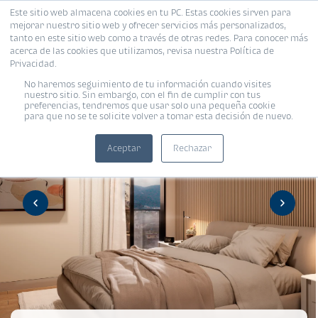
Este sitio web almacena cookies en tu PC. Estas cookies sirven para
mejorar nuestro sitio web y ofrecer servicios más personalizados,
tanto en este sitio web como a través de otras redes. Para conocer más
acerca de las cookies que utilizamos, revisa nuestra Política de
Privacidad.
No haremos seguimiento de tu información cuando visites
nuestro sitio. Sin embargo, con el fin de cumplir con tus
preferencias, tendremos que usar solo una pequeña cookie
para que no se te solicite volver a tomar esta decisión de nuevo.
Aceptar
Rechazar