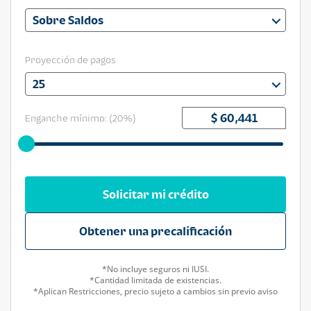
Sobre Saldos
Proyección de pagos
25
Enganche mínimo: (
20
%)
Solicitar mi crédito
Obtener una precalificación
*No incluye seguros ni IUSI.
*Cantidad limitada de existencias.
*Aplican Restricciones, precio sujeto a cambios sin previo aviso