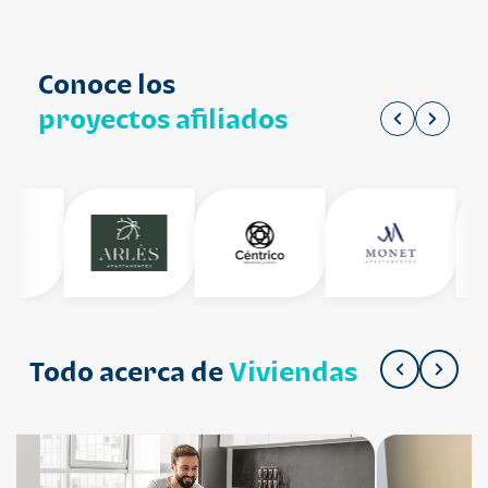
Conoce los
proyectos afiliados
Todo acerca de
Viviendas