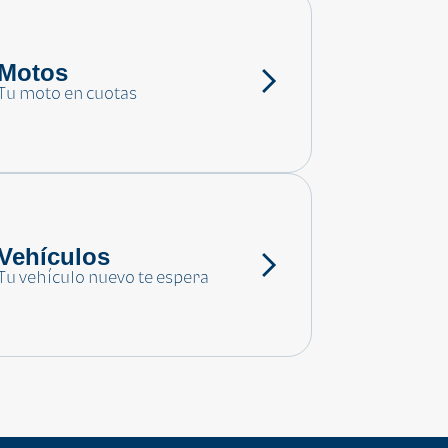
Motos
Tu moto en cuotas
Vehículos
Tu vehículo nuevo te espera