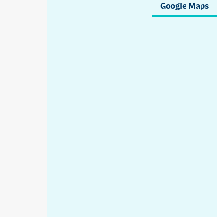
Google Maps