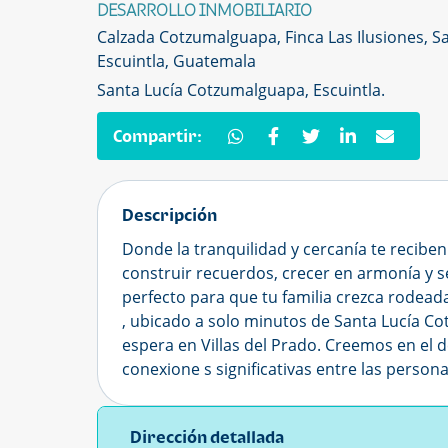
DESARROLLO INMOBILIARIO
Calzada Cotzumalguapa, Finca Las Ilusiones, 
Escuintla, Guatemala
Santa Lucía Cotzumalguapa, Escuintla.
Compartir:
Descripción
Donde la tranquilidad y cercanía te reciben
construir recuerdos, crecer en armonía y s
perfecto para que tu familia crezca rodeada
, ubicado a solo minutos de Santa Lucía C
espera en Villas del Prado. Creemos en el 
conexione s significativas entre las persona
Dirección detallada