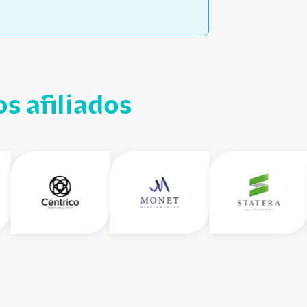
s afiliados