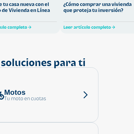
 tu casa nueva con el
¿Cómo comprar una vivienda
 de Vivienda en Línea
que proteja tu inversión?
culo completo
Leer artículo completo
soluciones para ti
Motos
Tu moto en cuotas