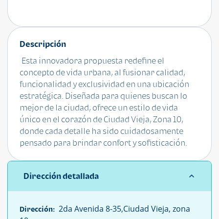
Descripción
Esta innovadora propuesta redefine el
concepto de vida urbana, al fusionar calidad,
funcionalidad y exclusividad en una ubicación
estratégica. Diseñada para quienes buscan lo
mejor de la ciudad, ofrece un estilo de vida
único en el corazón de Ciudad Vieja, Zona 10,
donde cada detalle ha sido cuidadosamente
pensado para brindar confort y sofisticación.
Dirección detallada
2da Avenida 8-35,Ciudad Vieja, zona
Dirección: