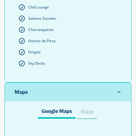
Chill Lounge
Salones Sociales
Churrasqueras
Hornos de Pizza
Firepits
Sky Decks
Mapa
Google Maps
Waze