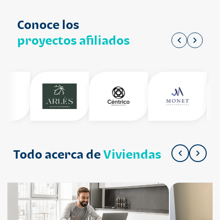
Conoce los
proyectos afiliados
Todo acerca de
Viviendas