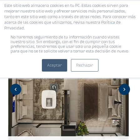
Este sitio web almacena cookies en tu PC. Estas cookies sirven para
mejorar nuestro sitio web y ofrecer servicios más personalizados,
tanto en este sitio web como a través de otras redes. Para conocer más
acerca de las cookies que utilizamos, revisa nuestra Política de
Privacidad.
No haremos seguimiento de tu información cuando visites
nuestro sitio. Sin embargo, con el fin de cumplir con tus
preferencias, tendremos que usar solo una pequeña cookie
para que no se te solicite volver a tomar esta decisión de nuevo.
Aceptar
Rechazar