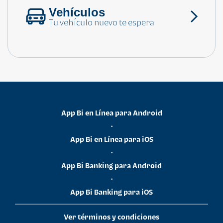
Vehículos
Tu vehículo nuevo te espera
App Bi en Línea para Android
•
App Bi en Línea para iOS
•
App Bi Banking para Android
•
App Bi Banking para iOS
Ver términos y condiciones