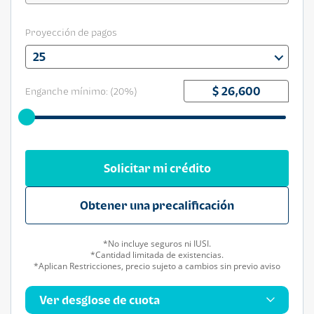
Proyección de pagos
25
Enganche mínimo: (
20
%)
Solicitar mi crédito
Obtener una precalificación
*No incluye seguros ni IUSI.
*Cantidad limitada de existencias.
*Aplican Restricciones, precio sujeto a cambios sin previo aviso
Ver desglose de cuota