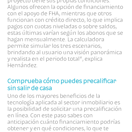
proyecto tiene sus propias condiciones.
Algunos ofrecen la opción de financiamiento
con el apoyo de FHA, mientras que otros
funcionan con crédito directo, lo que implica
pagos con cuotas niveladas o sobre saldos,
estas últimas varían según los abonos que se
hagan mensualmente. La calculadora
permite simular los tres escenarios,
brindando al usuario una visión panorámica
y realista en el periodo total”, explica
Hernández.
Comprueba cómo puedes precalificar
sin salir de casa
Uno de los mayores beneficios de la
tecnología aplicada al sector inmobiliario es
la posibilidad de solicitar una precalificación
en línea. Con este paso sabes con
anticipación cuánto financiamiento podrías
obtener y en qué condiciones, lo que te