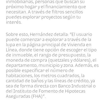
inmobiliarias, personas que buscan su
próximo hogar y el financiamiento que
necesitan. A través de filtros sencillos
puedes explorar proyectos según tu
interés.
Sobre esto, Hernández detalla: “El usuario
puede comenzar a explorar a través de la
lupa en la página principal de Vivienda en
Línea, donde tiene opción de escoger el tipo
de inmueble, el rango de presupuesto, la
moneda de compra (quetzales y dólares), el
departamento, municipio y zona. Además, es
posible especificar el número de
habitaciones, los metros cuadrados, la
cantidad de baños y las líneas de crédito, ya
sea de forma directa con Banco Industrial o
del Instituto de Fomento de Hipotecas
Aseguradas (FHA)”.