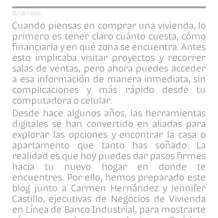
31 / 10 / 2025
Cuando piensas en comprar una vivienda, lo
primero es tener claro cuánto cuesta, cómo
financiarla y en qué zona se encuentra. Antes
esto implicaba visitar proyectos y recorrer
salas de ventas, pero ahora puedes acceder
a esa información de manera inmediata, sin
complicaciones y más rápido desde tu
computadora o celular.
Desde hace algunos años, las herramientas
digitales se han convertido en aliadas para
explorar las opciones y encontrar la casa o
apartamento que tanto has soñado. La
realidad es que hoy puedes dar pasos firmes
hacia tu nuevo hogar en donde te
encuentres. Por ello, hemos preparado este
blog junto a
Carmen Hernández y Jennifer
Castillo,
ejecutivas de Negocios
de Vivienda
en Línea de Banco Industrial, para mostrarte