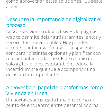
cómo aprovechar estas soluciones. ¡Quédate
a leer!
Descubre la importancia de digitalizar el
proceso
Buscar la vivienda ideal a través de páginas
web te permite dejar atrás trámites lentos y
recorridos interminables. Hoy puedes
acceder a información más transparente,
comparar distintas opciones y planificar con
mayor control cada paso. Este cambio no
solo agiliza el proceso, también reduce la
incertidumbre que suele acompañar una
decisión tan importante.
Aprovecha el papel de plataformas como
Vivienda en Línea
Un portal especializado funciona como un
punto de encuentro entre desarrolladoras