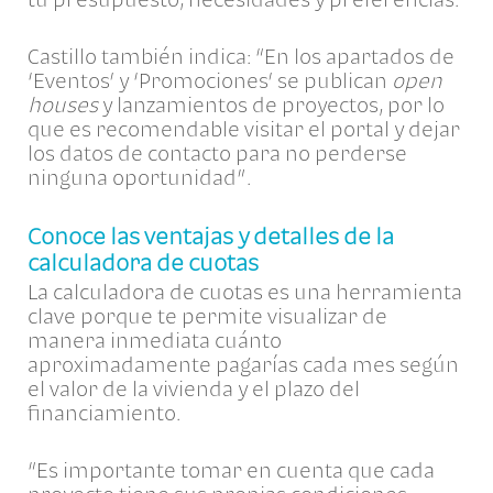
Castillo
también indica: “En los apartados de
‘Eventos’ y ‘Promociones’ se publican
open
houses
y lanzamientos de proyectos, por lo
que es recomendable visitar el portal y dejar
los datos de contacto para no perderse
ninguna oportunidad”.
Conoce las ventajas y detalles de la
calculadora de cuotas
La calculadora de cuotas es una herramienta
clave porque te permite visualizar de
manera inmediata cuánto
aproximadamente pagarías c
ada mes según
el valor de la vivienda y el plazo del
financiamiento.
“Es importante tomar en cuenta que cada