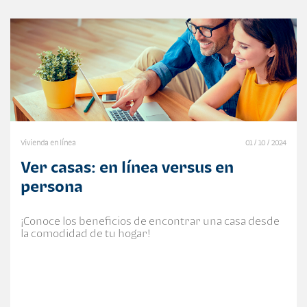
Vivienda en línea
01 / 10 / 2024
Ver casas: en línea versus en
persona
¡Conoce los beneficios de encontrar una casa desde
la comodidad de tu hogar!