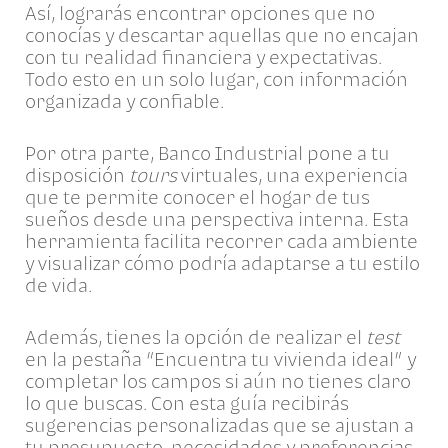
Así, lograrás encontrar opciones que no
conocías y descartar aquellas que no encajan
con tu realidad financiera y expectativas.
Todo esto en un solo lugar, con información
organizada y confiable.
Por otra parte, Banco Industrial pone a tu
disposición
tours
virtuales, una experiencia
que te permite conocer el hogar de tus
sueños desde una perspectiva interna. Esta
herramienta facilita recorrer cada ambiente
y visualizar cómo podría adaptarse a tu estilo
de vida.
Además, tienes la opción de realizar el
test
en la pestaña “Encuentra tu vivienda ideal” y
completar los campos si aún no tienes claro
lo que buscas. Con esta guía recibirás
sugerencias personalizadas que se ajustan a
tu presupuesto, necesidades y preferencias.