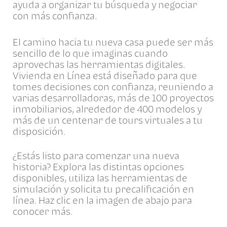
ayuda a organizar tu búsqueda y negociar
con más confianza.
El camino hacia tu nueva casa puede ser más
sencillo de lo que imaginas cuando
aprovechas las herramientas digitales.
Vivienda en Línea está diseñado para que
tomes decisiones con confianza, reuniendo a
varias desarrolladoras, más de 100 proyectos
inmobiliarios, alrededor de 400 modelos y
más de un centenar de tours virtuales a tu
disposición.
¿Estás listo para comenzar una nueva
historia? Explora las distintas opciones
disponibles, utiliza las herramientas de
simulación y solicita tu precalificación en
línea. Haz clic en la imagen de abajo para
conocer más.