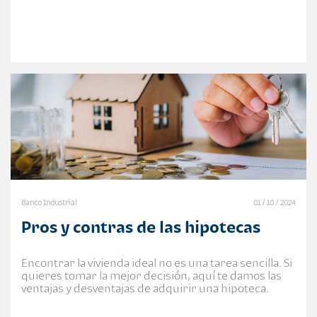
Banco Industrial
01 / 10 / 2024
Pros y contras de las hipotecas
Encontrar la vivienda ideal no es una tarea sencilla. Si
quieres tomar la mejor decisión, aquí te damos las
ventajas y desventajas de adquirir una hipoteca.