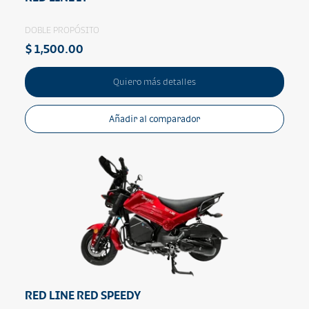
DOBLE PROPÓSITO
$ 1,500.00
Quiero más detalles
Añadir al comparador
RED LINE RED SPEEDY