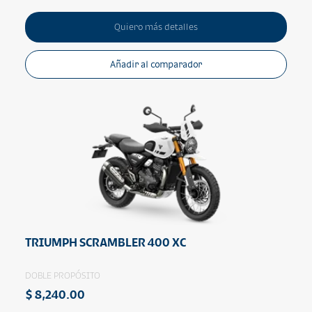
Quiero más detalles
Añadir al comparador
TRIUMPH SCRAMBLER 400 XC
DOBLE PROPÓSITO
$ 8,240.00