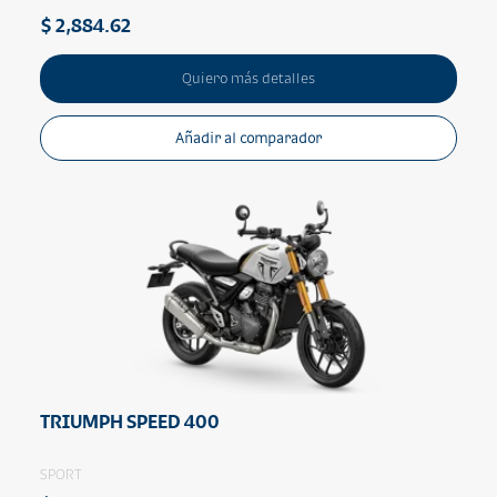
$ 2,884.62
Quiero más detalles
Añadir al comparador
TRIUMPH SPEED 400
SPORT