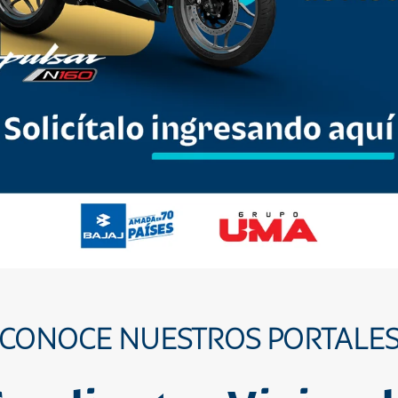
CONOCE NUESTROS PORTALE