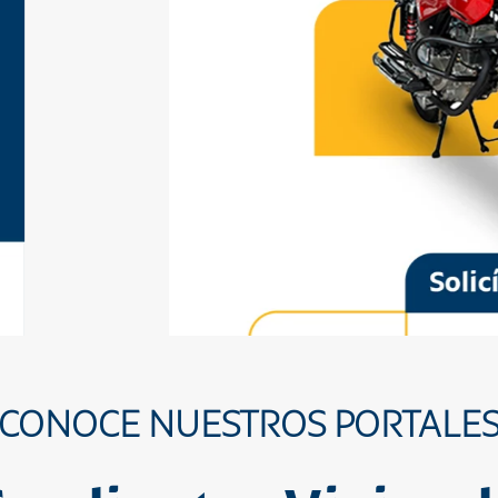
CONOCE NUESTROS PORTALE