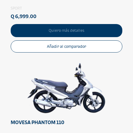
SPORT
Q 6,999.00
Quiero más detalles
Añadir al comparador
MOVESA PHANTOM 110