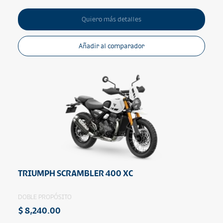
Quiero más detalles
Añadir al comparador
TRIUMPH SCRAMBLER 400 XC
DOBLE PROPÓSITO
$ 8,240.00