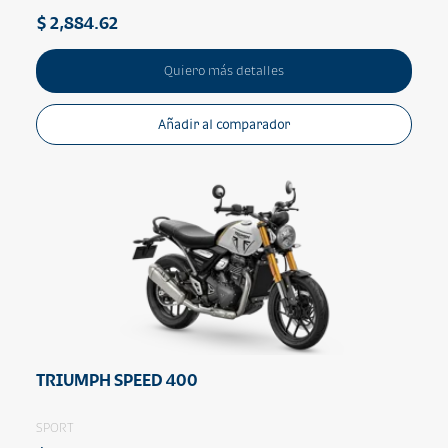
$ 2,884.62
Quiero más detalles
Añadir al comparador
TRIUMPH SPEED 400
SPORT