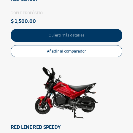
DOBLE PROPÓSITO
$ 1,500.00
Quiero más detalles
Añadir al comparador
RED LINE RED SPEEDY