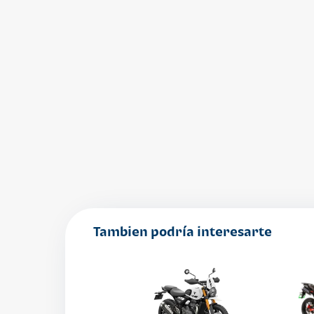
Tambien podría interesarte