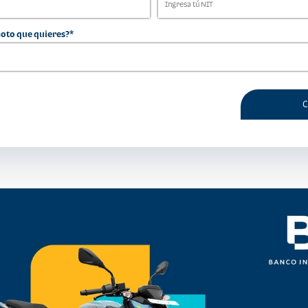
 moto que quieres?*