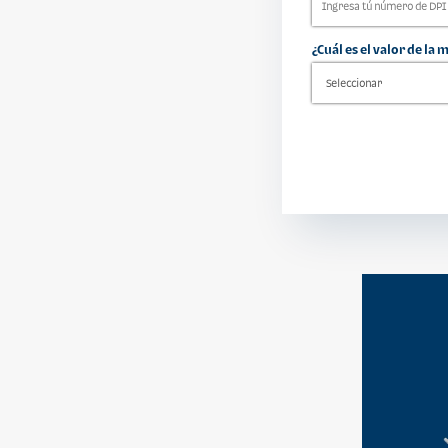
¿Cuál es el valor de la