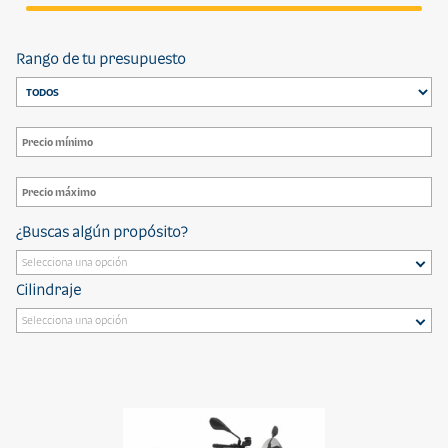
Rango de tu presupuesto
¿Buscas algún propósito?
Cilindraje