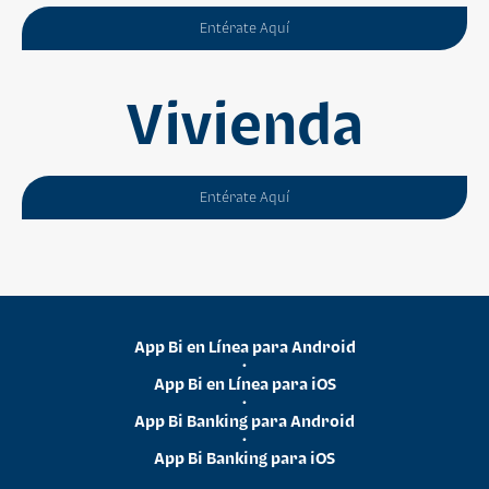
Entérate Aquí
Vivienda
Entérate Aquí
App Bi en Línea para Android
•
App Bi en Línea para iOS
•
App Bi Banking para Android
•
App Bi Banking para iOS