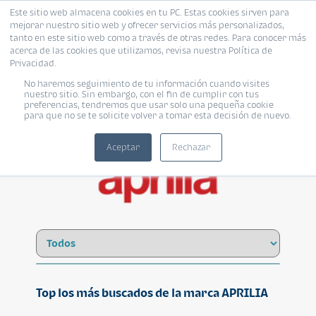
Este sitio web almacena cookies en tu PC. Estas cookies sirven para
mejorar nuestro sitio web y ofrecer servicios más personalizados,
tanto en este sitio web como a través de otras redes. Para conocer más
acerca de las cookies que utilizamos, revisa nuestra Política de
Privacidad.
No haremos seguimiento de tu información cuando visites
APRILIA
nuestro sitio. Sin embargo, con el fin de cumplir con tus
preferencias, tendremos que usar solo una pequeña cookie
para que no se te solicite volver a tomar esta decisión de nuevo.
Aceptar
Rechazar
Top los más buscados de la marca APRILIA