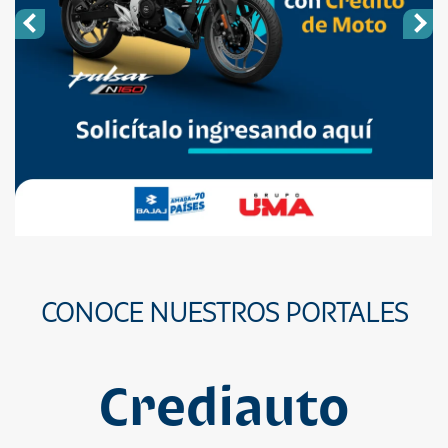
CONOCE NUESTROS PORTALES
Crediauto