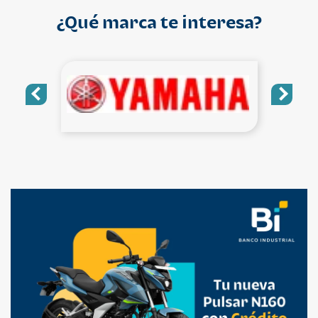
¿Qué marca te interesa?