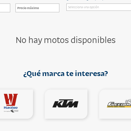
No hay motos disponibles
¿Qué marca te interesa?