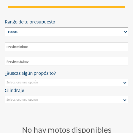
Rango de tu presupuesto
¿Buscas algún propósito?
Cilindraje
No hay motos disponibles