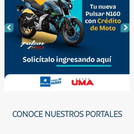
CONOCE NUESTROS PORTALES