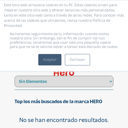
Este sitio web almacena cookies en tu PC. Estas cookies sirven para
mejorar nuestro sitio web y ofrecer servicios más personalizados,
tanto en este sitio web como a través de otras redes. Para conocer más
acerca de las cookies que utilizamos, revisa nuestra Política de
Privacidad.
No haremos seguimiento de tu información cuando visites
HERO
nuestro sitio. Sin embargo, con el fin de cumplir con tus
preferencias, tendremos que usar solo una pequeña cookie
para que no se te solicite volver a tomar esta decisión de nuevo.
Aceptar
Rechazar
Top los más buscados de la marca HERO
No se han encontrado resultados.