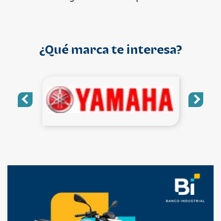
¿Qué marca te interesa?