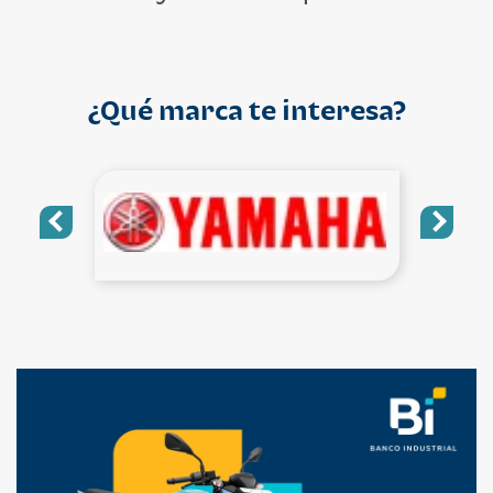
¿Qué marca te interesa?