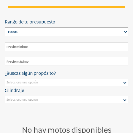
Rango de tu presupuesto
¿Buscas algún propósito?
Cilindraje
No hay motos disponibles