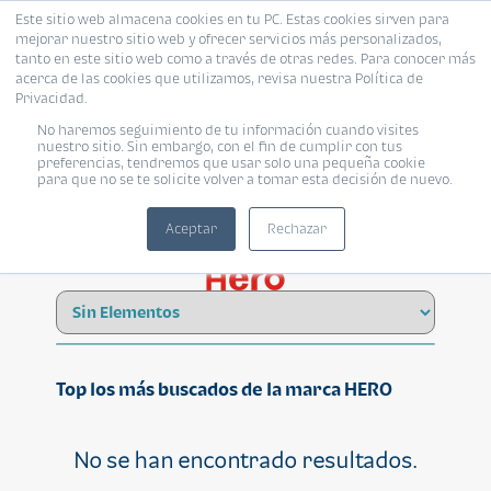
Este sitio web almacena cookies en tu PC. Estas cookies sirven para
mejorar nuestro sitio web y ofrecer servicios más personalizados,
tanto en este sitio web como a través de otras redes. Para conocer más
acerca de las cookies que utilizamos, revisa nuestra Política de
Privacidad.
No haremos seguimiento de tu información cuando visites
HERO
nuestro sitio. Sin embargo, con el fin de cumplir con tus
preferencias, tendremos que usar solo una pequeña cookie
para que no se te solicite volver a tomar esta decisión de nuevo.
Aceptar
Rechazar
Top los más buscados de la marca HERO
No se han encontrado resultados.