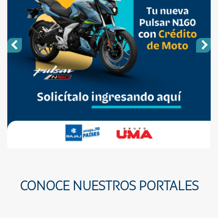
CONOCE NUESTROS PORTALES