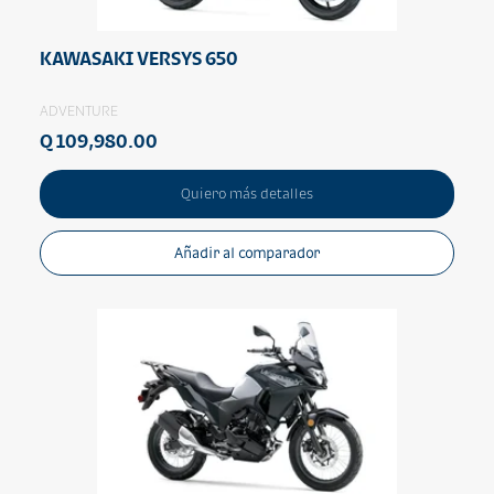
KAWASAKI VERSYS 650
ADVENTURE
Q 109,980.00
Quiero más detalles
Añadir al comparador