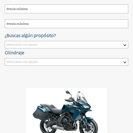
¿Buscas algún propósito?
Cilindraje