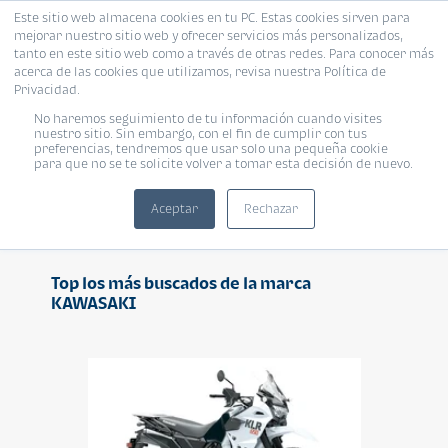
Este sitio web almacena cookies en tu PC. Estas cookies sirven para
mejorar nuestro sitio web y ofrecer servicios más personalizados,
tanto en este sitio web como a través de otras redes. Para conocer más
acerca de las cookies que utilizamos, revisa nuestra Política de
Privacidad.
No haremos seguimiento de tu información cuando visites
KAWASAKI
nuestro sitio. Sin embargo, con el fin de cumplir con tus
preferencias, tendremos que usar solo una pequeña cookie
para que no se te solicite volver a tomar esta decisión de nuevo.
Aceptar
Rechazar
Top los más buscados de la marca
KAWASAKI