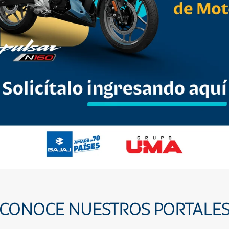
CONOCE NUESTROS PORTALE