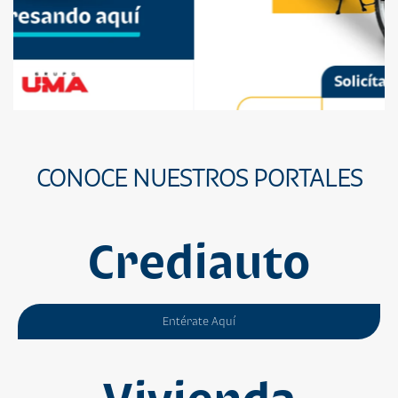
CONOCE NUESTROS PORTALES
Crediauto
Entérate Aquí