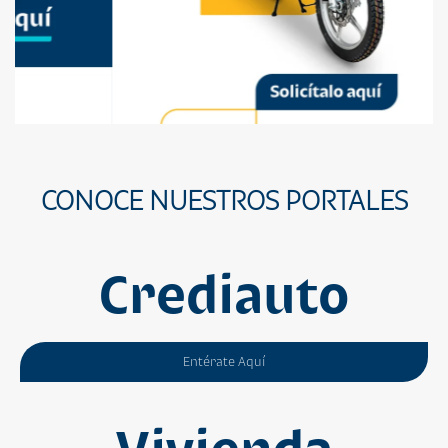
CONOCE NUESTROS PORTALES
Crediauto
Entérate Aquí