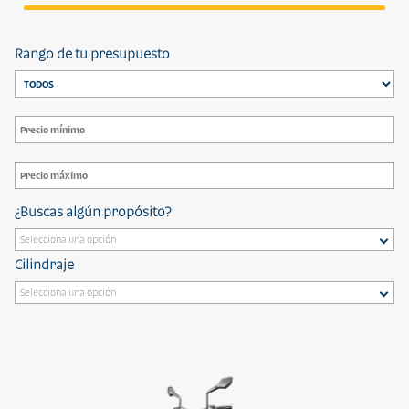
Rango de tu presupuesto
¿Buscas algún propósito?
Cilindraje