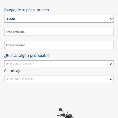
Rango de tu presupuesto
¿Buscas algún propósito?
Cilindraje