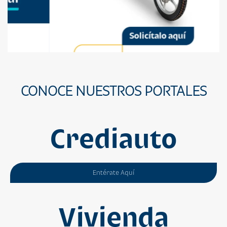
CONOCE NUESTROS PORTALES
Crediauto
Entérate Aquí
Vivienda