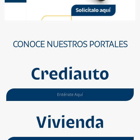
CONOCE NUESTROS PORTALES
Crediauto
Entérate Aquí
Vivienda