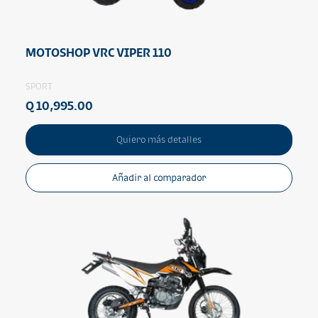
MOTOSHOP VRC VIPER 110
SPORT
Q 10,995.00
Quiero más detalles
Añadir al comparador