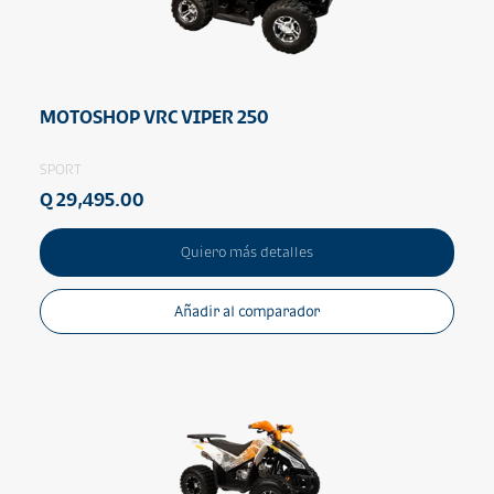
MOTOSHOP VRC VIPER 250
SPORT
Q 29,495.00
Quiero más detalles
Añadir al comparador