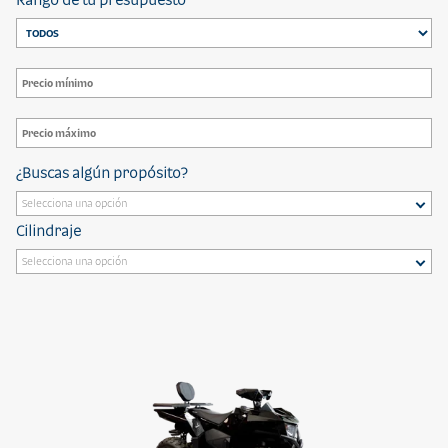
¿Buscas algún propósito?
Cilindraje