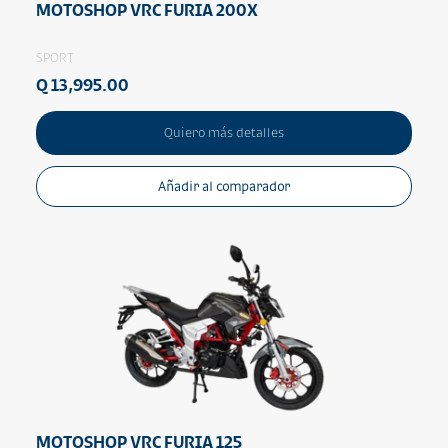
MOTOSHOP VRC FURIA 200X
SPORT
Q 13,995.00
Quiero más detalles
Añadir al comparador
MOTOSHOP VRC FURIA 125