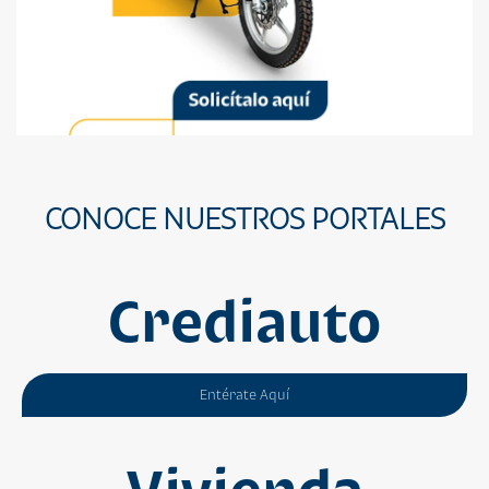
CONOCE NUESTROS PORTALES
Crediauto
Entérate Aquí