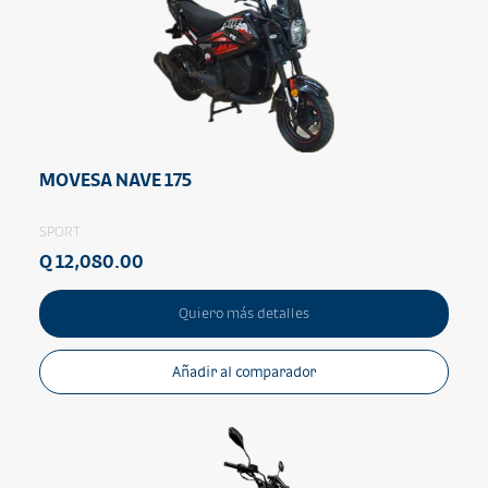
MOVESA NAVE 175
SPORT
Q 12,080.00
Quiero más detalles
Añadir al comparador