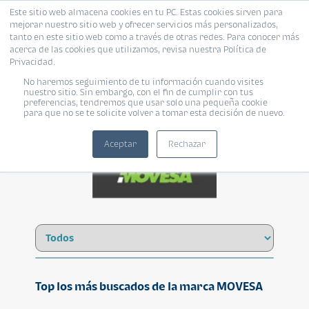
Este sitio web almacena cookies en tu PC. Estas cookies sirven para
mejorar nuestro sitio web y ofrecer servicios más personalizados,
tanto en este sitio web como a través de otras redes. Para conocer más
acerca de las cookies que utilizamos, revisa nuestra Política de
Privacidad.
No haremos seguimiento de tu información cuando visites
MOVESA
nuestro sitio. Sin embargo, con el fin de cumplir con tus
preferencias, tendremos que usar solo una pequeña cookie
para que no se te solicite volver a tomar esta decisión de nuevo.
Aceptar
Rechazar
Top los más buscados de la marca MOVESA