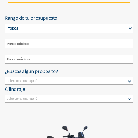
Rango de tu presupuesto
¿Buscas algún propósito?
Cilindraje