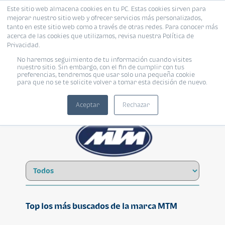
Este sitio web almacena cookies en tu PC. Estas cookies sirven para
mejorar nuestro sitio web y ofrecer servicios más personalizados,
tanto en este sitio web como a través de otras redes. Para conocer más
acerca de las cookies que utilizamos, revisa nuestra Política de
Privacidad.
No haremos seguimiento de tu información cuando visites
MTM
nuestro sitio. Sin embargo, con el fin de cumplir con tus
preferencias, tendremos que usar solo una pequeña cookie
para que no se te solicite volver a tomar esta decisión de nuevo.
Aceptar
Rechazar
Top los más buscados de la marca MTM