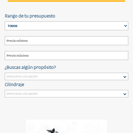
Rango de tu presupuesto
¿Buscas algún propósito?
Cilindraje