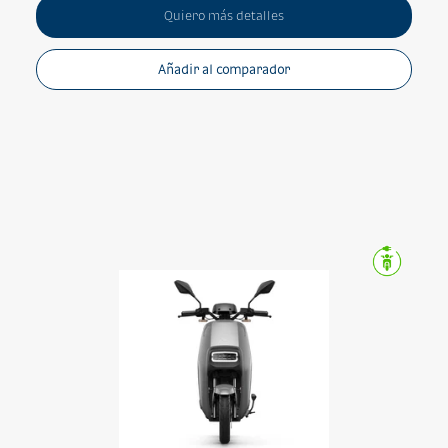
Quiero más detalles
Añadir al comparador