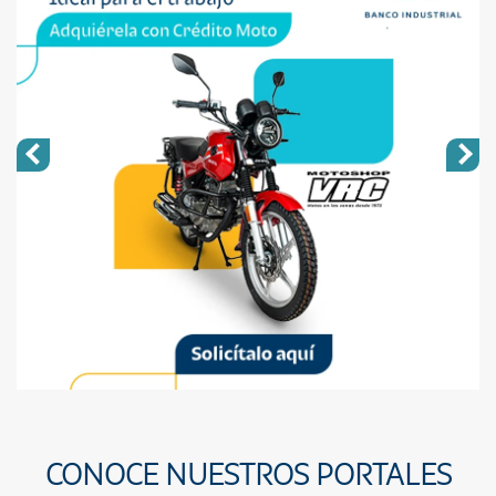
CONOCE NUESTROS PORTALES