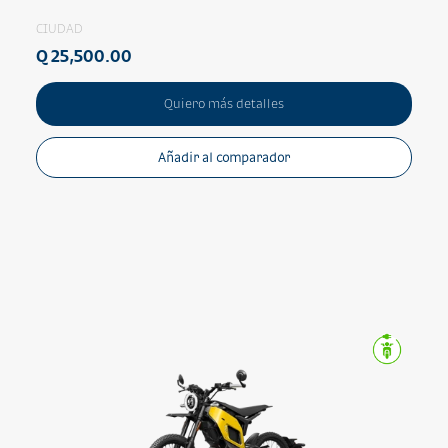
CIUDAD
Q 25,500.00
Quiero más detalles
Añadir al comparador