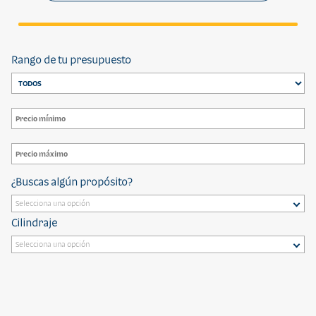
Rango de tu presupuesto
¿Buscas algún propósito?
Cilindraje