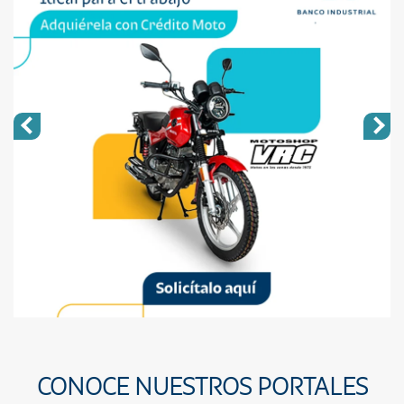
CONOCE NUESTROS PORTALES