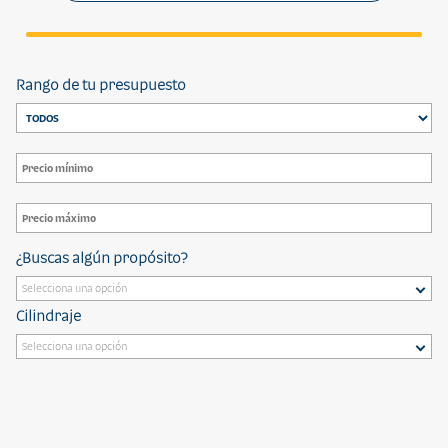
Rango de tu presupuesto
¿Buscas algún propósito?
Cilindraje