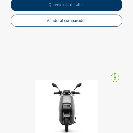
Quiero más detalles
Añadir al comparador