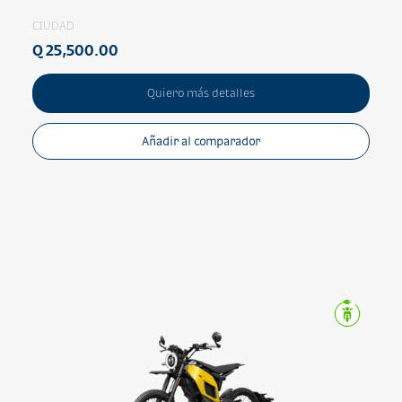
CIUDAD
Q 25,500.00
Quiero más detalles
Añadir al comparador